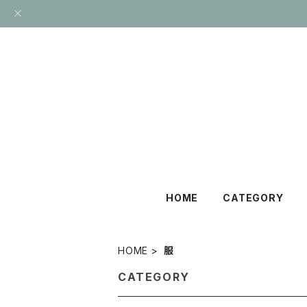
HOME
CATEGORY
HOME
服
CATEGORY