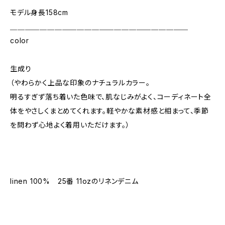
モデル身長158cm
＿＿＿＿＿＿＿＿＿＿＿＿＿＿＿＿＿＿＿＿＿＿＿＿
color
生成り
（やわらかく上品な印象のナチュラルカラー。
明るすぎず落ち着いた色味で、肌なじみがよく、コーディネート全
体をやさしくまとめてくれます。軽やかな素材感と相まって、季節
を問わず心地よく着用いただけます。）
linen 100% 25番 11ozのリネンデニム