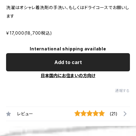
洗濯はオシャレ着洗剤の手洗い、もしくはドライコースでお願いし
ます
￥17,000(18,700税込)
International shipping available
Add to cart
日本国内にお住まいの方向け
通報する
レビュー
(21)