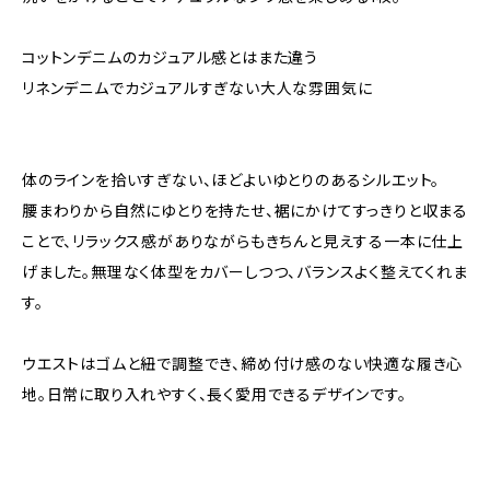
コットンデニムのカジュアル感とはまた違う
リネンデニムでカジュアルすぎない大人な雰囲気に
体のラインを拾いすぎない、ほどよいゆとりのあるシルエット。
腰まわりから自然にゆとりを持たせ、裾にかけてすっきりと収まる
ことで、リラックス感がありながらもきちんと見えする一本に仕上
げました。無理なく体型をカバーしつつ、バランスよく整えてくれま
す。
ウエストはゴムと紐で調整でき、締め付け感のない快適な履き心
地。日常に取り入れやすく、長く愛用できるデザインです。