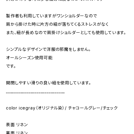
製作者も利用していますがワンショルダーなので
肩から掛けた時に片方の紐が落ちてくるストレスがなく
また、紐が長めなので肩掛けショルダーとしても使用しています。
シンプルなデザインで洋服の邪魔をしません。
オールシーズン使用可能
です。
開閉しやすい滑りの良い紐を使用しています。
_____________________________
color icegray（オリジナル染）/ チャコールグレー/チェック
表面 リネン
裏面 リネン