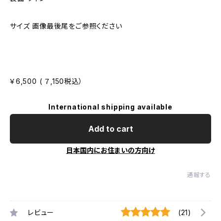
サイズ 画像最後尾をご参照ください
￥6,500 ( ７,150税込）
International shipping available
Add to cart
日本国内にお住まいの方向け
通報する
レビュー
(21)