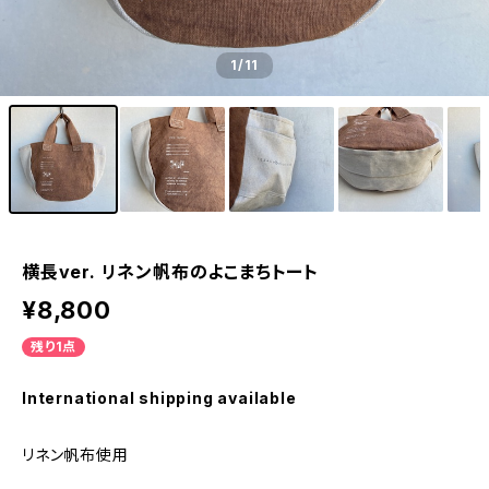
1
/11
横長ver. リネン帆布のよこまちトート
¥8,800
残り1点
International shipping available
リネン帆布使用