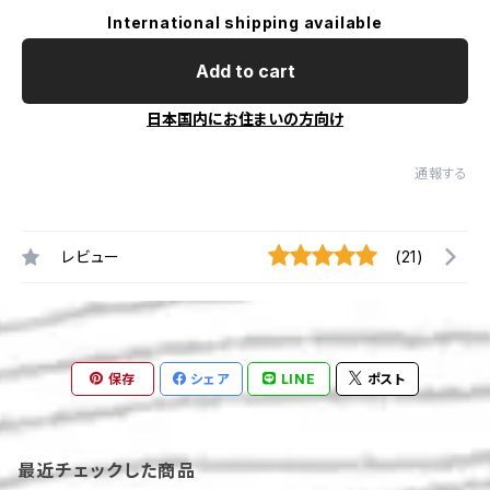
International shipping available
Add to cart
日本国内にお住まいの方向け
通報する
レビュー
(21)
保存
シェア
LINE
ポスト
最近チェックした商品