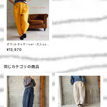
ポケットギャザーver ・大人sar
uerupantu
¥13,970
同じカテゴリの商品