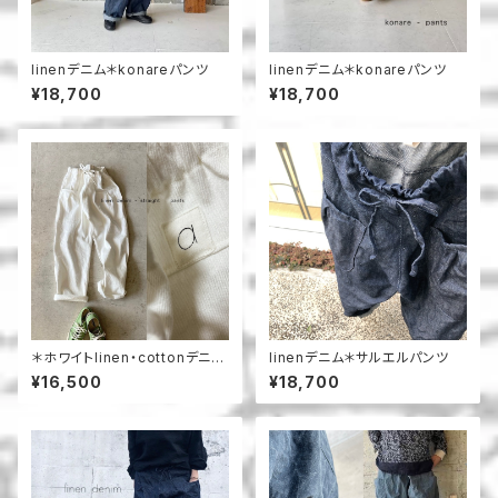
linenデニム＊konareパンツ
linenデニム＊konareパンツ
¥18,700
¥18,700
＊ホワイトlinen・cottonデニム
linenデニム＊サルエルパンツ
＊ストレートパンツ
¥16,500
¥18,700