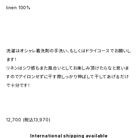
linen 100%
洗濯はオシャレ着洗剤の手洗い、もしくはドライコースでお願いし
ます！
リネンはシワ感もまた風合いとしてお楽しみ頂けたらなと思いま
すのでアイロンせずに干す際しっかり伸ばして干してあげるだけ
で十分です！
12,700 (税込13,970)
International shipping available