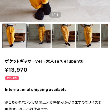
1
/11
ポケットギャザーver ・大人saruerupantu
¥13,970
残り1点
International shipping available
※こちらのパンツは縫製上大変時間がかかりますのでサイズ変
更等オーダー不可作品です。