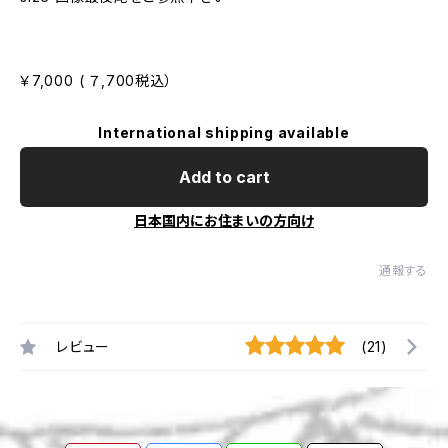
￥7,000 ( ７,700税込）
International shipping available
Add to cart
日本国内にお住まいの方向け
通報する
レビュー
(21)