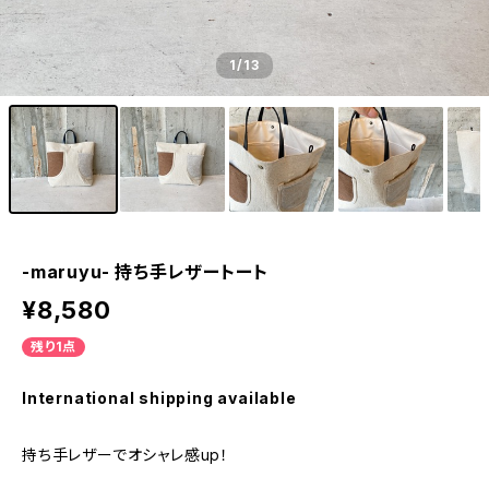
1
/13
-maruyu- 持ち手レザートート
¥8,580
残り1点
International shipping available
持ち手レザーでオシャレ感up！