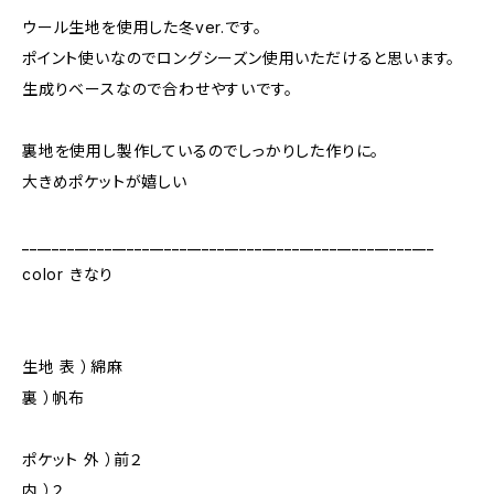
ウール生地を使用した冬ver.です。
ポイント使いなのでロングシーズン使用いただけると思います。
生成りベースなので合わせやすいです。
裏地を使用し製作しているのでしっかりした作りに。
大きめポケットが嬉しい
_______________________________________________________
color きなり
生地 表 ）綿麻
裏 ）帆布
ポケット 外 ）前２
内 ）２