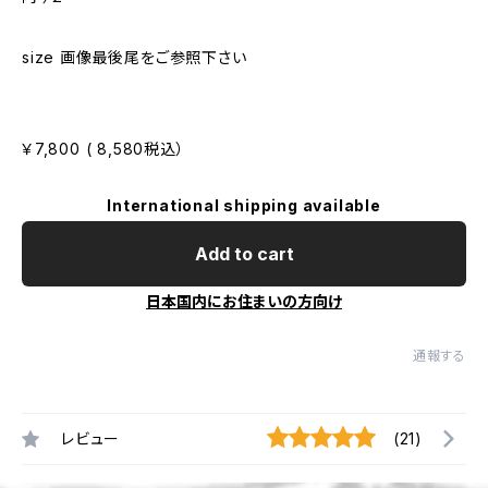
size 画像最後尾をご参照下さい
￥7,800 ( 8,580税込）
International shipping available
Add to cart
日本国内にお住まいの方向け
通報する
レビュー
(21)