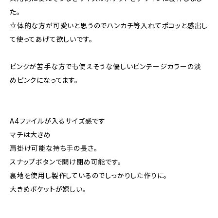
た。
立体的な方が可愛いと思うのでハンカチ等入れてポコッと感出し
て使ってあげて欲しいです。
ピンクが苦手な方でも使えそうな優しいビンテージカラーの淡
めピンクになってます。
A4ファイルが入るサイズ感です
マチは大きめ
肩掛け可能な持ち手の長さ。
スナップボタンで開け閉め可能です。
裏地を使用し製作しているのでしっかりした作りに。
大きめポケットが嬉しい。