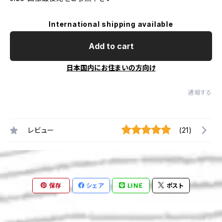
International shipping available
Add to cart
日本国内にお住まいの方向け
通報する
レビュー
(21)
保存
シェア
LINE
ポスト