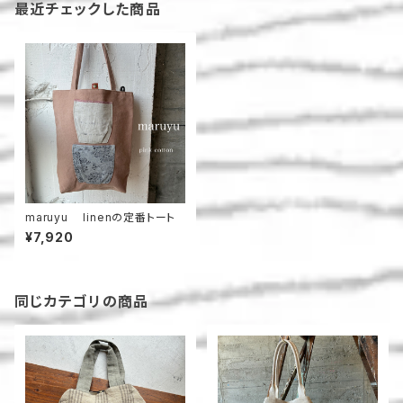
最近チェックした商品
maruyu linenの定番トート
¥7,920
同じカテゴリの商品