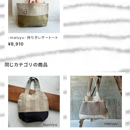
-maruyu- 持ち手レザートート
¥8,910
同じカテゴリの商品