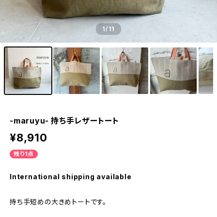
1
/11
-maruyu- 持ち手レザートート
¥8,910
残り1点
International shipping available
持ち手短めの大きめトートです。