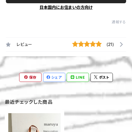
日本国内にお住まいの方向け
通報する
レビュー
(21)
保存
シェア
LINE
ポスト
最近チェックした商品