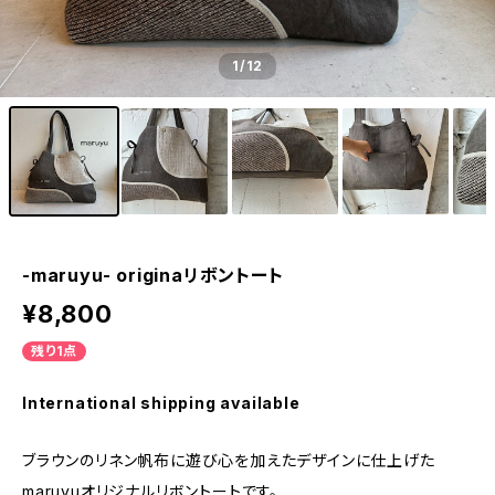
1
/12
-maruyu- originaリボントート
¥8,800
残り1点
International shipping available
ブラウンのリネン帆布に遊び心を加えたデザインに仕上げた
maruyuオリジナルリボントートです。