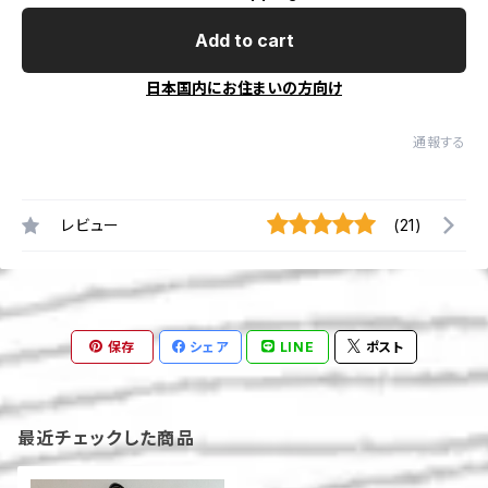
Add to cart
日本国内にお住まいの方向け
通報する
レビュー
(21)
保存
シェア
LINE
ポスト
最近チェックした商品