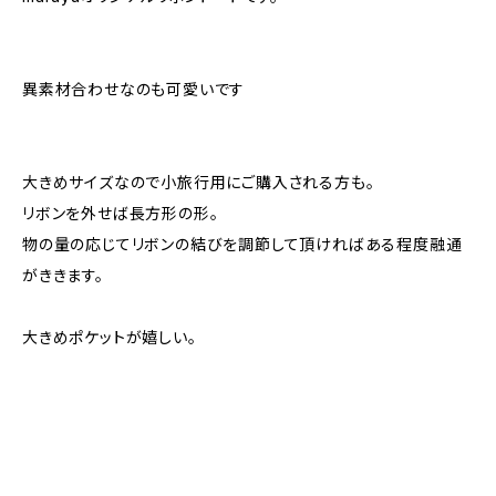
異素材合わせなのも可愛いです
大きめサイズなので小旅行用にご購入される方も。
リボンを外せば長方形の形。
物の量の応じてリボンの結びを調節して頂ければある程度融通
がききます。
大きめポケットが嬉しい。
＿＿＿＿＿＿＿＿＿＿＿＿＿＿＿＿＿＿＿＿＿＿＿