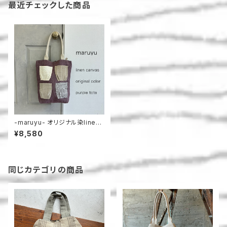
最近チェックした商品
-maruyu- オリジナル染linen
帆布のトート
¥8,580
同じカテゴリの商品