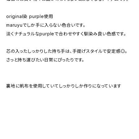
original染 purple使用
maruyuでしか手に入らない色合いです。
淡くナチュラルなpurpleで合わせやすく馴染み良い色感です。
芯の入ったしっかりした持ち手は、手提げスタイルで安定感◎。
さっと持ち運びたい日常にぴったりです。
裏地に帆布を使用していてしっかりしか作りになっています