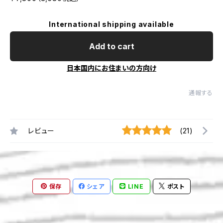
International shipping available
Add to cart
日本国内にお住まいの方向け
通報する
レビュー
(21)
保存
シェア
LINE
ポスト