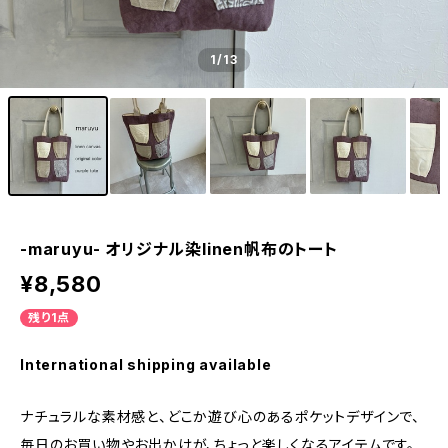
1
/13
-maruyu- オリジナル染linen帆布のトート
¥8,580
残り1点
International shipping available
ナチュラルな素材感と、どこか遊び心のあるポケットデザインで、
毎日のお買い物やお出かけが、ちょっと楽しくなるアイテムです。